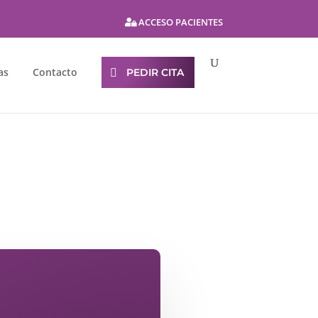
ACCESO PACIENTES
as
Contacto
PEDIR CITA