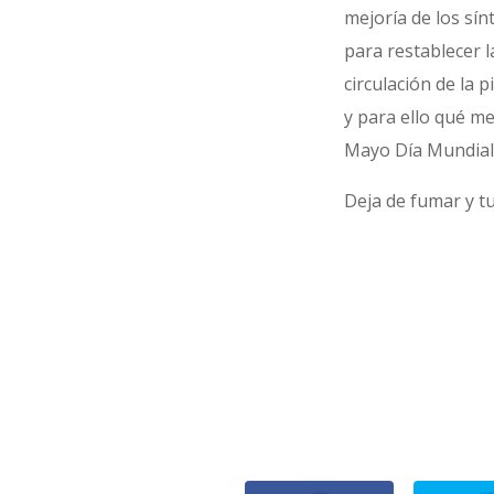
mejoría de los sí
para restablecer l
circulación de la 
y para ello qué me
Mayo Día Mundial
Deja de fumar y tu