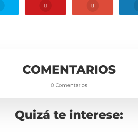
COMENTARIOS
0 Comentarios
Quizá te interese: