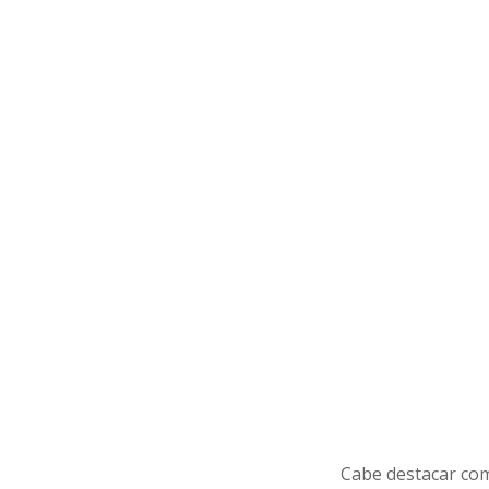
Cabe destacar com