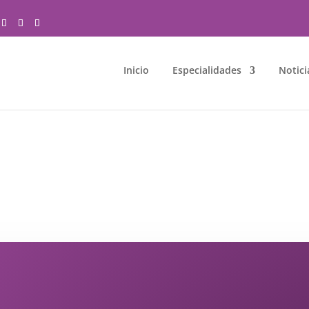
Inicio
Especialidades
Notici