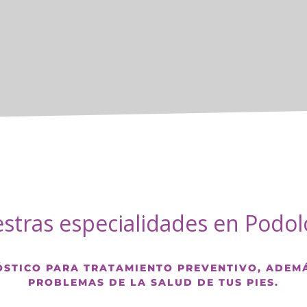
stras especialidades en Podol
STICO PARA TRATAMIENTO PREVENTIVO, ADEM
PROBLEMAS DE LA SALUD DE TUS PIES.