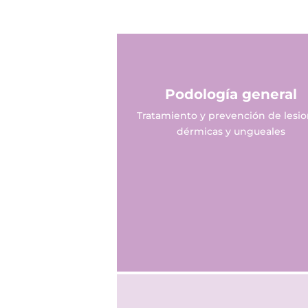
Podología general
Tratamiento y prevención de lesi
dérmicas y ungueales