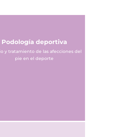
Podología deportiva
io y tratamiento de las afecciones del
pie en el deporte