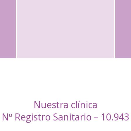
Nuestra clínica
Nº Registro Sanitario – 10.943