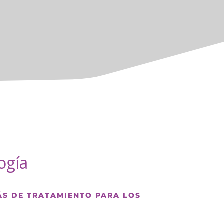
ogía
ÁS DE TRATAMIENTO PARA LOS