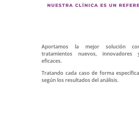
NUESTRA CLÍNICA ES UN REFER
Aportamos la mejor solución co
tratamientos nuevos, innovadores 
eficaces.
Tratando cada caso de forma específica
según los resultados del análisis.