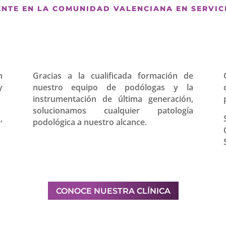
ENTE EN LA COMUNIDAD VALENCIANA EN SERVI
n
Gracias a la cualificada formación de
y
nuestro equipo de podólogas y la
instrumentación de última generación,
solucionamos cualquier patología
,
podológica a nuestro alcance.
CONOCE NUESTRA CLÍNICA