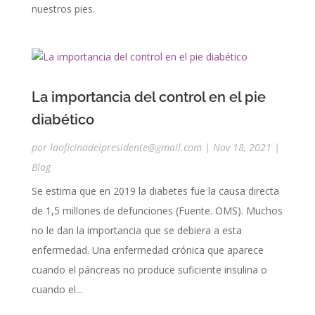
nuestros pies.
La importancia del control en el pie
diabético
por
laoficinadelpresidente@gmail.com
|
Nov 18, 2021
|
Blog
Se estima que en 2019 la diabetes fue la causa directa
de 1,5 millones de defunciones (Fuente. OMS). Muchos
no le dan la importancia que se debiera a esta
enfermedad. Una enfermedad crónica que aparece
cuando el páncreas no produce suficiente insulina o
cuando el...