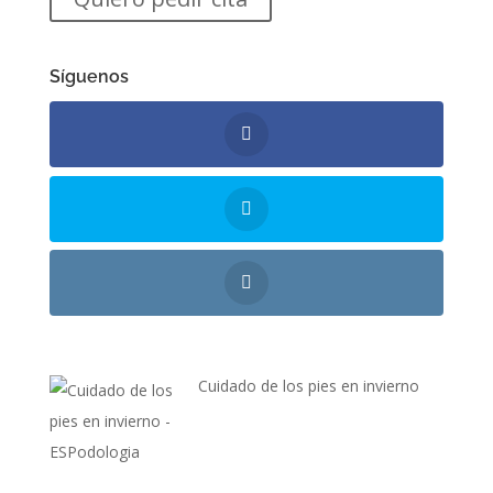
Síguenos
Cuidado de los pies en invierno