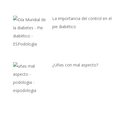
La importancia del control en el
pie diabético
¿Uñas con mal aspecto?