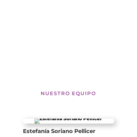
Pedir cita
NUESTRO EQUIPO
Estefanía Soriano Pellicer