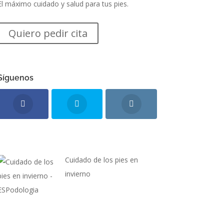
El máximo cuidado y salud para tus pies.
Quiero pedir cita
Síguenos
Cuidado de los pies en
invierno