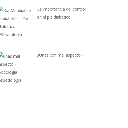
La importancia del control
en el pie diabético
¿Uñas con mal aspecto?