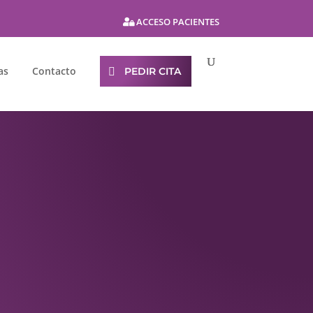
ACCESO PACIENTES
as
Contacto
PEDIR CITA