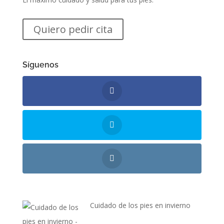
Quiero pedir cita
Síguenos
Cuidado de los pies en invierno