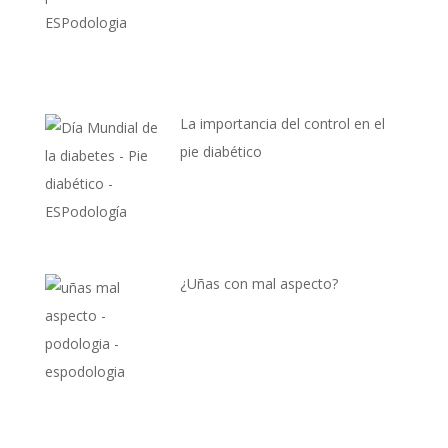
La importancia del control en el
pie diabético
¿Uñas con mal aspecto?