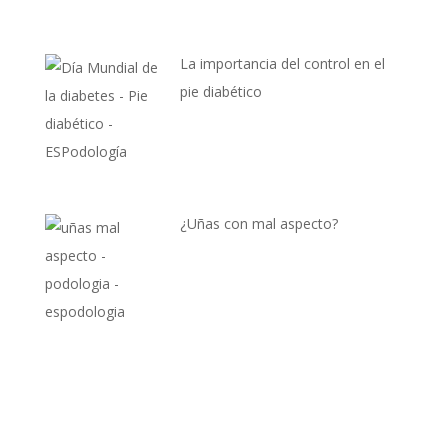
La importancia del control en el
pie diabético
¿Uñas con mal aspecto?