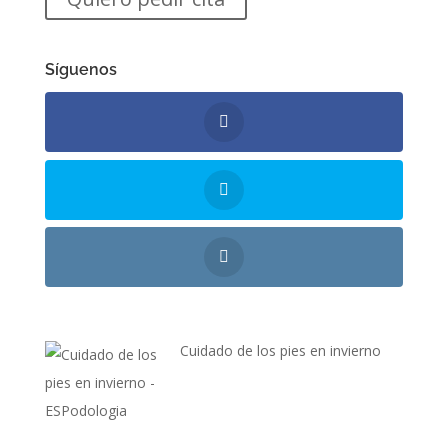
Síguenos
Cuidado de los pies en invierno