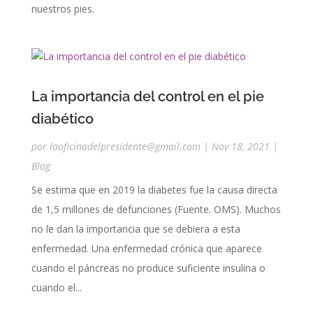
nuestros pies.
La importancia del control en el pie
diabético
por
laoficinadelpresidente@gmail.com
|
Nov 18, 2021
|
Blog
Se estima que en 2019 la diabetes fue la causa directa
de 1,5 millones de defunciones (Fuente. OMS). Muchos
no le dan la importancia que se debiera a esta
enfermedad. Una enfermedad crónica que aparece
cuando el páncreas no produce suficiente insulina o
cuando el...