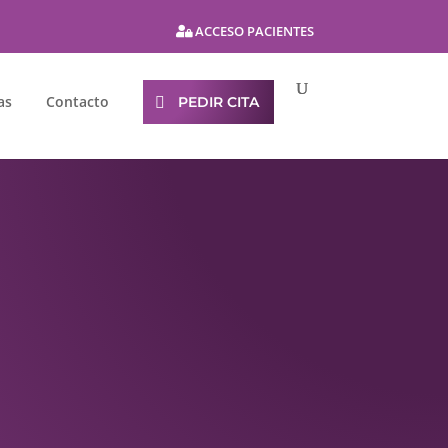
ACCESO PACIENTES
as
Contacto
PEDIR CITA