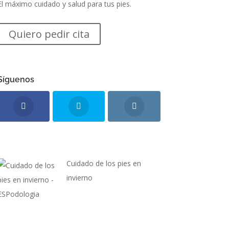
El máximo cuidado y salud para tus pies.
Quiero pedir cita
Síguenos
Cuidado de los pies en
invierno