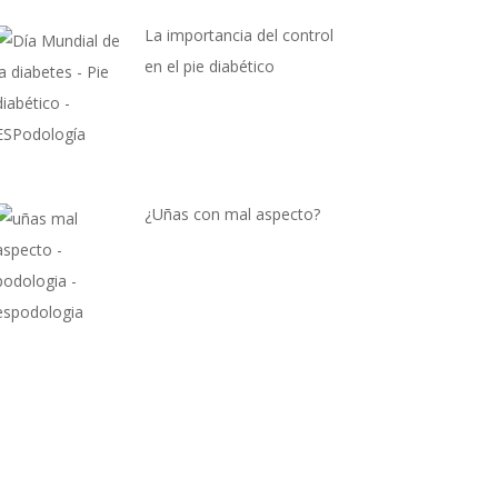
La importancia del control
en el pie diabético
¿Uñas con mal aspecto?