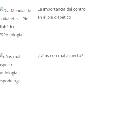
La importancia del control
en el pie diabético
¿Uñas con mal aspecto?