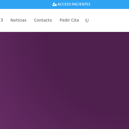
ACCESO PACIENTES
Noticias
Contacto
Pedir Cita