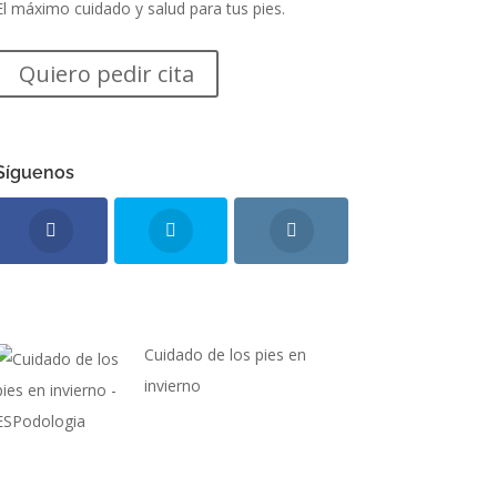
El máximo cuidado y salud para tus pies.
Quiero pedir cita
Síguenos
Cuidado de los pies en
invierno