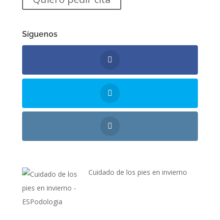
Síguenos
Cuidado de los pies en invierno