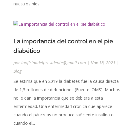
nuestros pies.
La importancia del control en el pie
diabético
por
laoficinadelpresidente@gmail.com
|
Nov 18, 2021
|
Blog
Se estima que en 2019 la diabetes fue la causa directa
de 1,5 millones de defunciones (Fuente. OMS). Muchos
no le dan la importancia que se debiera a esta
enfermedad. Una enfermedad crónica que aparece
cuando el páncreas no produce suficiente insulina o
cuando el...