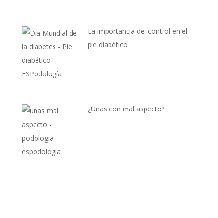
La importancia del control en el
pie diabético
¿Uñas con mal aspecto?