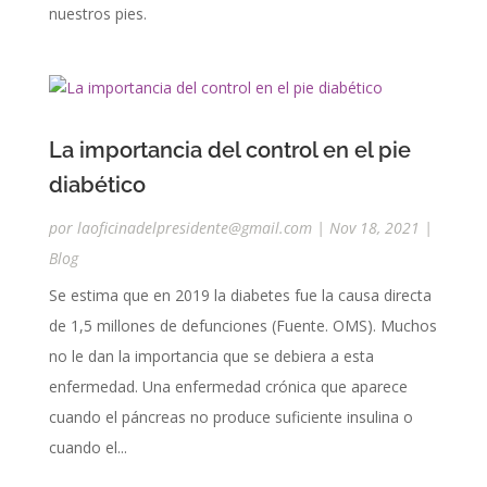
nuestros pies.
La importancia del control en el pie
diabético
por
laoficinadelpresidente@gmail.com
|
Nov 18, 2021
|
Blog
Se estima que en 2019 la diabetes fue la causa directa
de 1,5 millones de defunciones (Fuente. OMS). Muchos
no le dan la importancia que se debiera a esta
enfermedad. Una enfermedad crónica que aparece
cuando el páncreas no produce suficiente insulina o
cuando el...