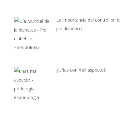
La importancia del control en el
pie diabético
¿Uñas con mal aspecto?