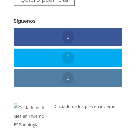
Síguenos
Cuidado de los pies en invierno