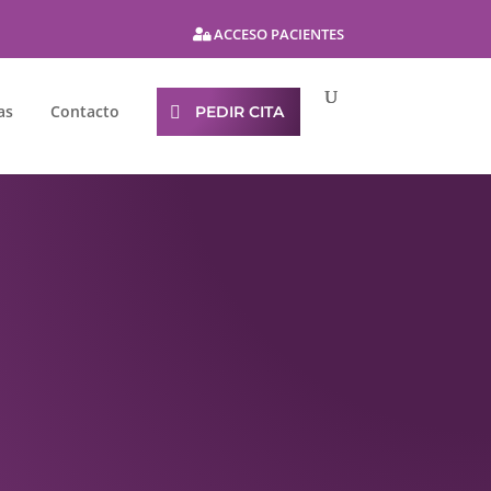
ACCESO PACIENTES
as
Contacto
PEDIR CITA