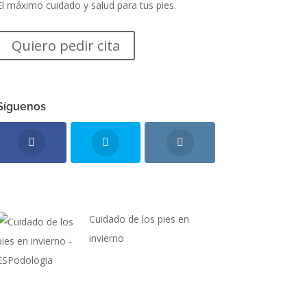
El máximo cuidado y salud para tus pies.
Quiero pedir cita
Síguenos
Cuidado de los pies en
invierno