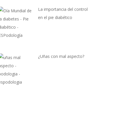
La importancia del control
en el pie diabético
¿Uñas con mal aspecto?