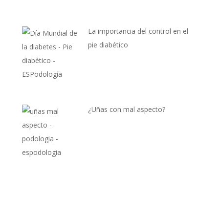
La importancia del control en el
pie diabético
¿Uñas con mal aspecto?