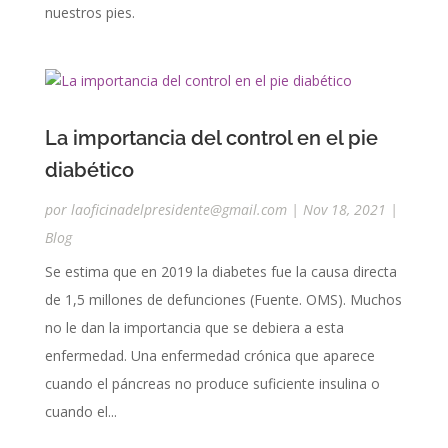
nuestros pies.
La importancia del control en el pie
diabético
por
laoficinadelpresidente@gmail.com
|
Nov 18, 2021
|
Blog
Se estima que en 2019 la diabetes fue la causa directa
de 1,5 millones de defunciones (Fuente. OMS). Muchos
no le dan la importancia que se debiera a esta
enfermedad. Una enfermedad crónica que aparece
cuando el páncreas no produce suficiente insulina o
cuando el...