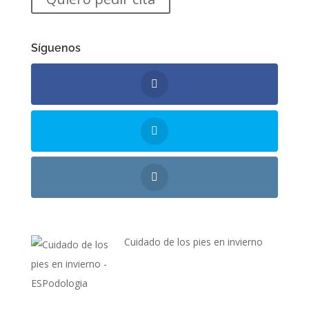
Síguenos
Cuidado de los pies en invierno