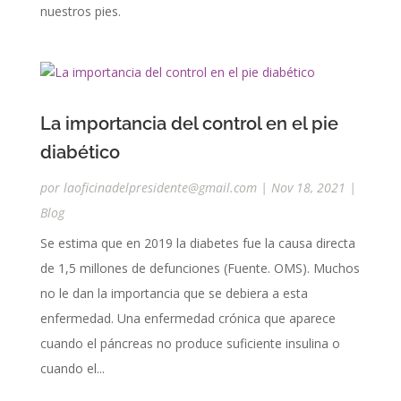
nuestros pies.
La importancia del control en el pie
diabético
por
laoficinadelpresidente@gmail.com
|
Nov 18, 2021
|
Blog
Se estima que en 2019 la diabetes fue la causa directa
de 1,5 millones de defunciones (Fuente. OMS). Muchos
no le dan la importancia que se debiera a esta
enfermedad. Una enfermedad crónica que aparece
cuando el páncreas no produce suficiente insulina o
cuando el...