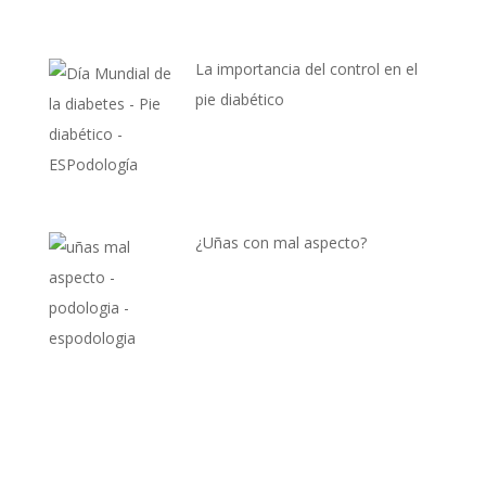
La importancia del control en el
pie diabético
¿Uñas con mal aspecto?