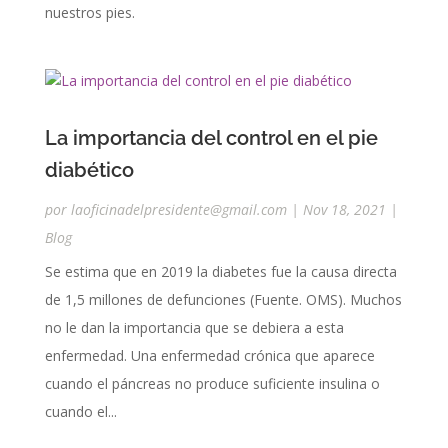
nuestros pies.
La importancia del control en el pie
diabético
por
laoficinadelpresidente@gmail.com
|
Nov 18, 2021
|
Blog
Se estima que en 2019 la diabetes fue la causa directa
de 1,5 millones de defunciones (Fuente. OMS). Muchos
no le dan la importancia que se debiera a esta
enfermedad. Una enfermedad crónica que aparece
cuando el páncreas no produce suficiente insulina o
cuando el...