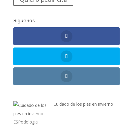
Síguenos
Cuidado de los pies en invierno