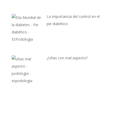
La importancia del control en el
pie diabético
¿Uñas con mal aspecto?