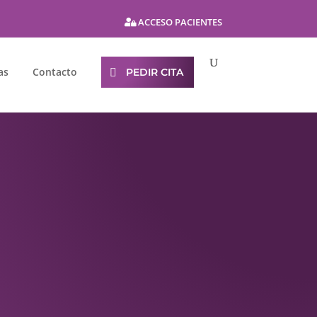
ACCESO PACIENTES
as
Contacto
PEDIR CITA