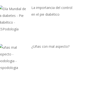
La importancia del control
en el pie diabético
¿Uñas con mal aspecto?