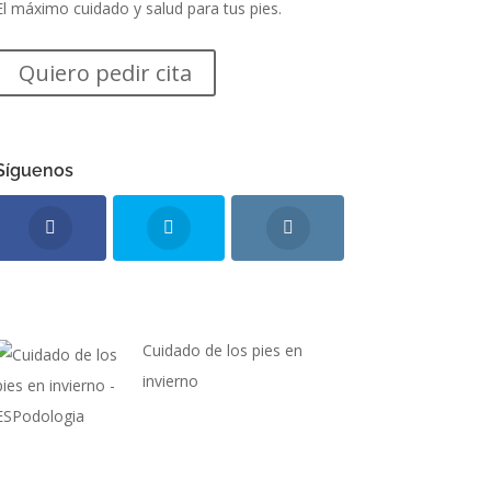
El máximo cuidado y salud para tus pies.
Quiero pedir cita
Síguenos
Cuidado de los pies en
invierno