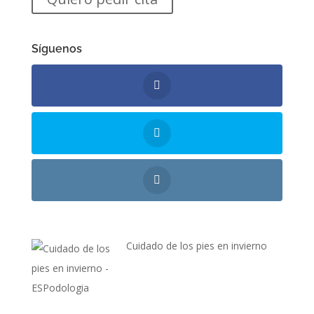
Síguenos
Cuidado de los pies en invierno