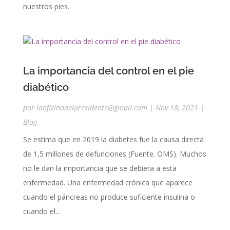
nuestros pies.
La importancia del control en el pie
diabético
por
laoficinadelpresidente@gmail.com
|
Nov 18, 2021
|
Blog
Se estima que en 2019 la diabetes fue la causa directa
de 1,5 millones de defunciones (Fuente. OMS). Muchos
no le dan la importancia que se debiera a esta
enfermedad. Una enfermedad crónica que aparece
cuando el páncreas no produce suficiente insulina o
cuando el...