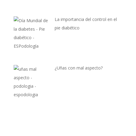
La importancia del control en el
pie diabético
¿Uñas con mal aspecto?