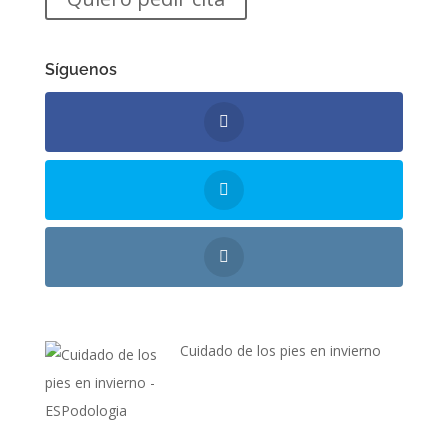
Síguenos
Cuidado de los pies en invierno