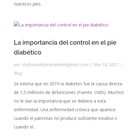
nuestros pies.
La importancia del control en el pie
diabético
por
laoficinadelpresidente@gmail.com
|
Nov 18, 2021
|
Blog
Se estima que en 2019 la diabetes fue la causa directa
de 1,5 millones de defunciones (Fuente. OMS). Muchos
no le dan la importancia que se debiera a esta
enfermedad. Una enfermedad crónica que aparece
cuando el páncreas no produce suficiente insulina o
cuando el...