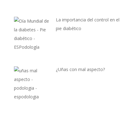
La importancia del control en el
pie diabético
¿Uñas con mal aspecto?