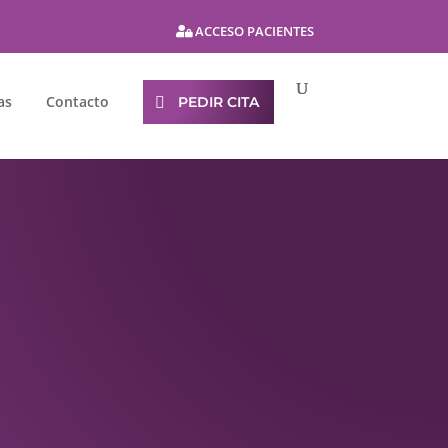
ACCESO PACIENTES
as
Contacto
PEDIR CITA