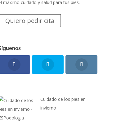
El máximo cuidado y salud para tus pies.
Quiero pedir cita
Síguenos
Cuidado de los pies en
invierno