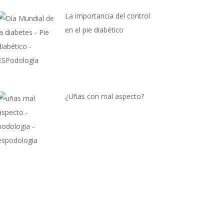
La importancia del control
en el pie diabético
¿Uñas con mal aspecto?