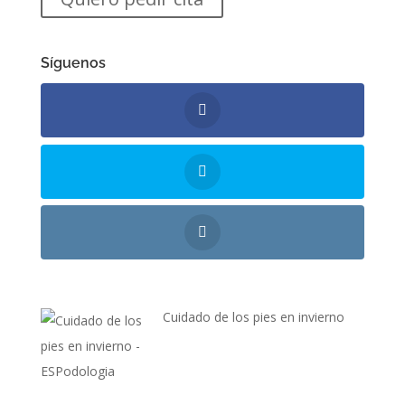
Síguenos
Cuidado de los pies en invierno