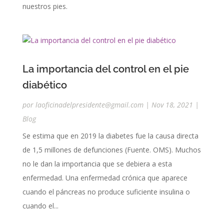
nuestros pies.
La importancia del control en el pie
diabético
por
laoficinadelpresidente@gmail.com
|
Nov 18, 2021
|
Blog
Se estima que en 2019 la diabetes fue la causa directa
de 1,5 millones de defunciones (Fuente. OMS). Muchos
no le dan la importancia que se debiera a esta
enfermedad. Una enfermedad crónica que aparece
cuando el páncreas no produce suficiente insulina o
cuando el...