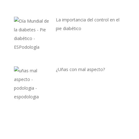
La importancia del control en el
pie diabético
¿Uñas con mal aspecto?