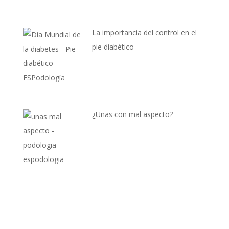
La importancia del control en el
pie diabético
¿Uñas con mal aspecto?