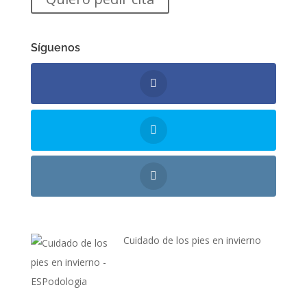
Síguenos
Cuidado de los pies en invierno