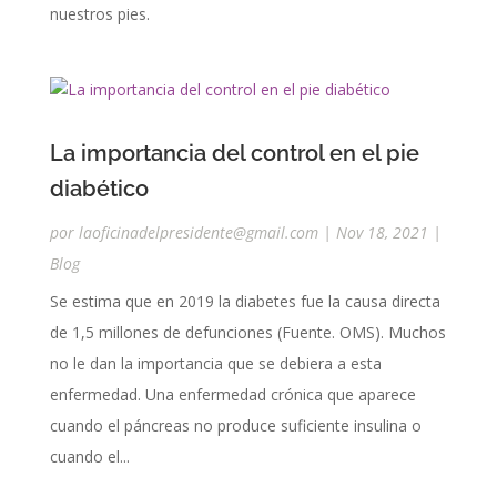
nuestros pies.
La importancia del control en el pie
diabético
por
laoficinadelpresidente@gmail.com
|
Nov 18, 2021
|
Blog
Se estima que en 2019 la diabetes fue la causa directa
de 1,5 millones de defunciones (Fuente. OMS). Muchos
no le dan la importancia que se debiera a esta
enfermedad. Una enfermedad crónica que aparece
cuando el páncreas no produce suficiente insulina o
cuando el...