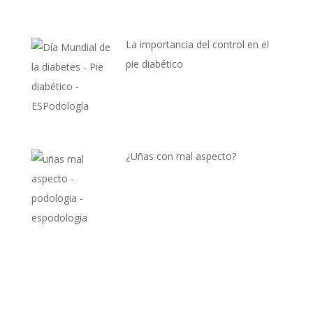
La importancia del control en el
pie diabético
¿Uñas con mal aspecto?