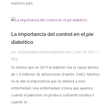
nuestros pies.
La importancia del control en el pie
diabético
por
laoficinadelpresidente@gmail.com
|
Nov 18, 2021
|
Blog
Se estima que en 2019 la diabetes fue la causa directa
de 1,5 millones de defunciones (Fuente. OMS). Muchos
no le dan la importancia que se debiera a esta
enfermedad. Una enfermedad crónica que aparece
cuando el páncreas no produce suficiente insulina o
cuando el...