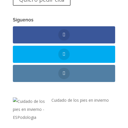
Síguenos
Cuidado de los pies en invierno