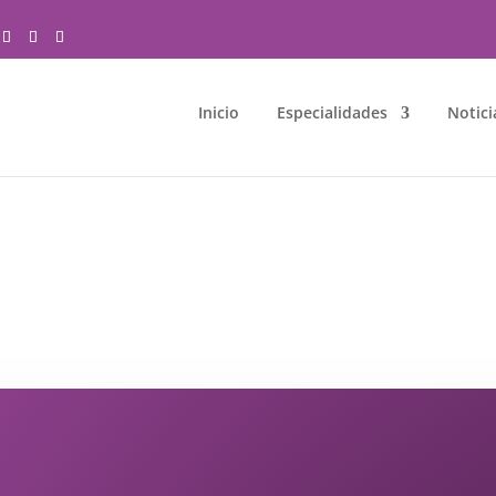
Inicio
Especialidades
Notici