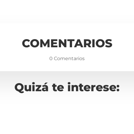
COMENTARIOS
0 Comentarios
Quizá te interese: