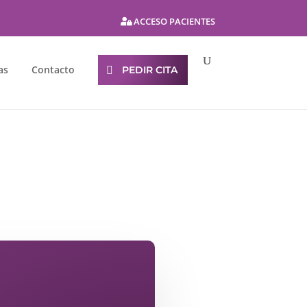
ACCESO PACIENTES
as
Contacto
PEDIR CITA