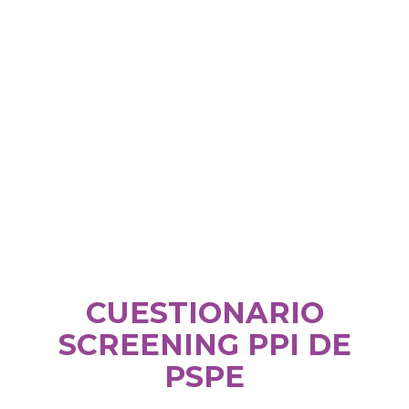
CUESTIONARIO
SCREENING PPI DE
PSPE