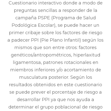
Cuestionario interactivo donde a modo de
preguntas sencillas a responder de la
campaña PSPE (Programa de Salud
Podológica Escolar), se puede hacer un
primer cribaje sobre los factores de riesgo
a padecer PPI (Pie Plano Infantil) según los
mismos que son entre otros: factores
genéticos/antropométricos, hiperlaxitud
ligamentosa, patrones rotacionales en
miembros inferiores y/o acortamiento de
musculatura posterior. Según los
resultados obtenidos en este cuestionario
se puede prever el porcentaje de riesgo a
desarrollar PPI ya que nos ayuda a
determinar el grupo poblacional de riesgo