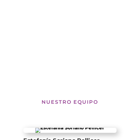
Pedir cita
NUESTRO EQUIPO