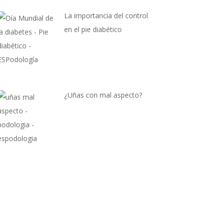
La importancia del control
en el pie diabético
¿Uñas con mal aspecto?