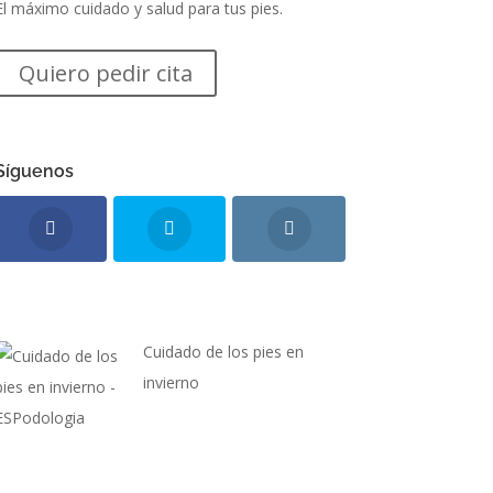
El máximo cuidado y salud para tus pies.
Quiero pedir cita
Síguenos
Cuidado de los pies en
invierno