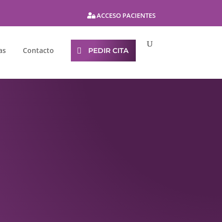
ACCESO PACIENTES
as
Contacto
PEDIR CITA