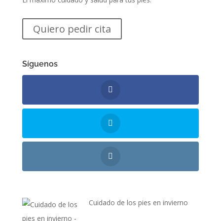
Quiero pedir cita
Síguenos
Cuidado de los pies en invierno