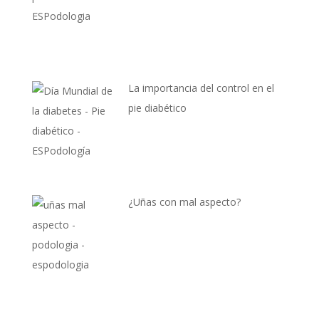
La importancia del control en el
pie diabético
¿Uñas con mal aspecto?